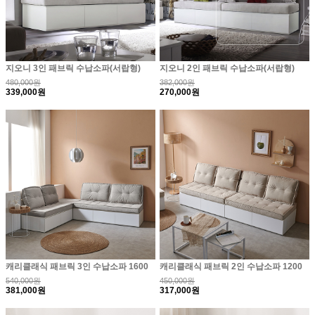
지오니 3인 패브릭 수납소파(서랍형)
지오니 2인 패브릭 수납소파(서랍형)
480,000원
382,000원
339,000원
270,000원
캐리클래식 패브릭 3인 수납소파 1600
캐리클래식 패브릭 2인 수납소파 1200
540,000원
450,000원
381,000원
317,000원