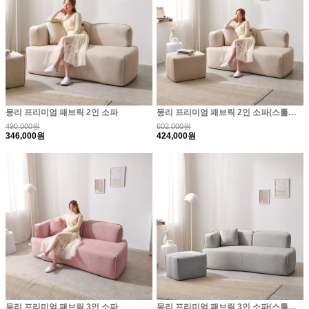
몽리 프리미엄 패브릭 2인 소파
몽리 프리미엄 패브릭 2인 소파(스툴포함)
490,000원
602,000원
346,000원
424,000원
몽리 프리미엄 패브릭 3인 소파
몽리 프리미엄 패브릭 3인 소파(스툴포함)