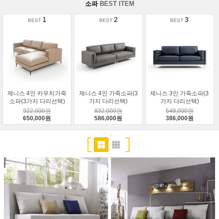
소파
BEST ITEM
1
2
3
제니스 4인 카우치가죽
제니스 4인 가죽소파(3
제니스 3인 가죽소파(3
소파(3가지 다리선택)
가지 다리선택)
가지 다리선택)
922,000원
832,000원
548,000원
650,000원
586,000원
386,000원