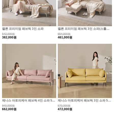
켈른 프리미엄 패브릭 3인 소파
켈른 프리미엄 패브릭 3인 소파(스툴포함)
542,000원
654,000원
382,000원
461,000원
제니스 아토피케어 패브릭 4인 소파 5color
제니스 아토피케어 패브릭 3인 소파 5color
940,000원
670,000원
662,000원
472,000원