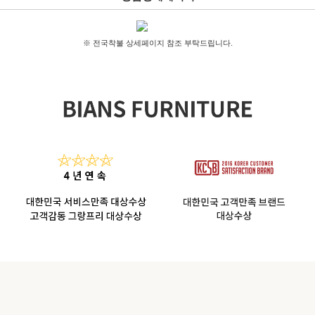
※ 전국착불 상세페이지 참조 부탁드립니다.