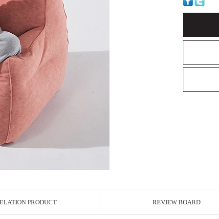
ELATION PRODUCT
REVIEW BOARD