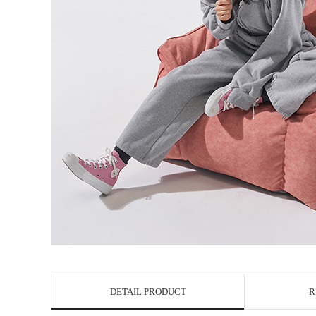
DETAIL PRODUCT
R