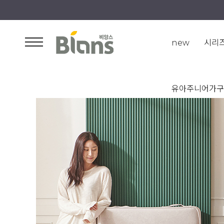
new
시리
유아주니어가구