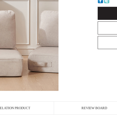
ELATION PRODUCT
REVIEW BOARD