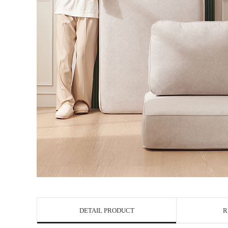
DETAIL PRODUCT
R