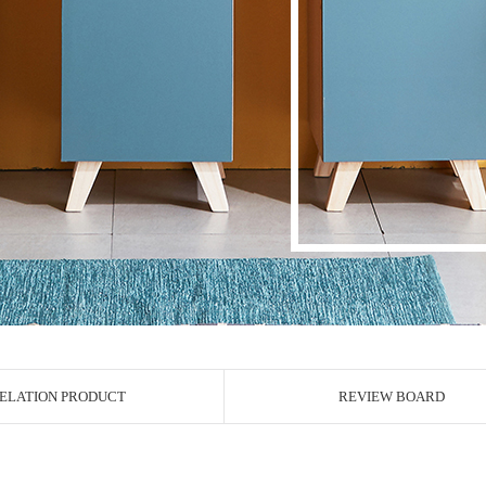
ELATION PRODUCT
REVIEW BOARD