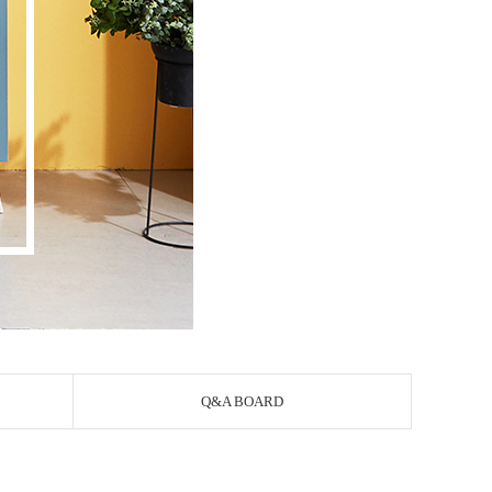
Q&A BOARD