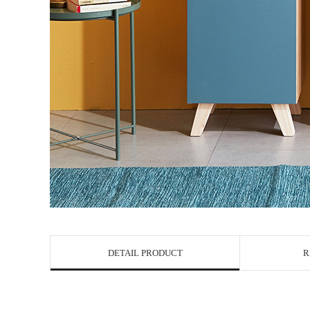
DETAIL PRODUCT
R